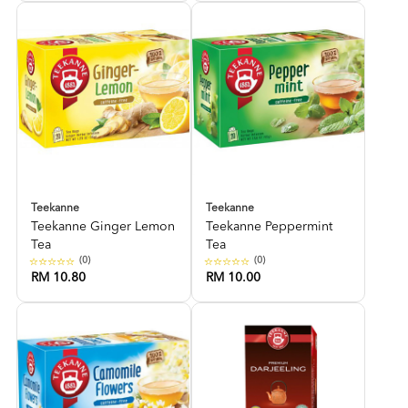
Teekanne
Teekanne
Teekanne Ginger Lemon
Teekanne Peppermint
Tea
Tea
(0)
(0)
RM 10.80
RM 10.00